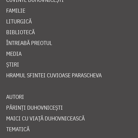
FAMILIE
LITURGICĂ
BIBLIOTECĂ
ÎNTREABĂ PREOTUL
MEDIA
ȘTIRI
HRAMUL SFINTEI CUVIOASE PARASCHEVA
AUTORI
PĂRINȚI DUHOVNICEȘTI
MAICI CU VIAȚĂ DUHOVNICEASCĂ
TEMATICĂ