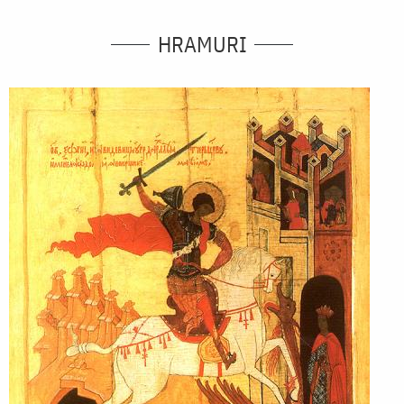
HRAMURI