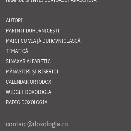
AUTORI
PĂRINȚI DUHOVNICEȘTI
MAICI CU VIAȚĂ DUHOVNICEASCĂ
TEMATICĂ
SINAXAR ALFABETIC
MĂNĂSTIRI ȘI BISERICI
CALENDAR ORTODOX
WIDGET DOXOLOGIA
RADIO DOXOLOGIA