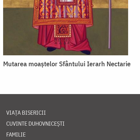
Mutarea moaștelor Sfântului Ierarh Nectarie
VIAȚA BISERICII
CUVINTE DUHOVNICEȘTI
FAMILIE