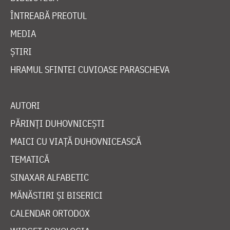
ÎNTREABĂ PREOTUL
MEDIA
ȘTIRI
HRAMUL SFINTEI CUVIOASE PARASCHEVA
AUTORI
PĂRINȚI DUHOVNICEȘTI
MAICI CU VIAȚĂ DUHOVNICEASCĂ
TEMATICĂ
SINAXAR ALFABETIC
MĂNĂSTIRI ȘI BISERICI
CALENDAR ORTODOX