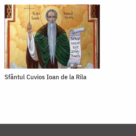
Sfântul Cuvios Ioan de la Rila