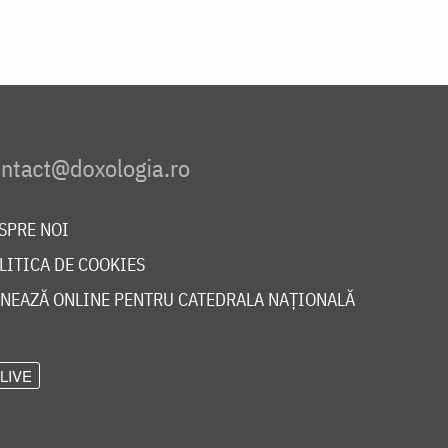
SPRE NOI
LITICA DE COOKIES
NEAZĂ ONLINE PENTRU CATEDRALA NAȚIONALĂ
LIVE