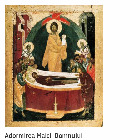
Adormirea Maicii Domnului