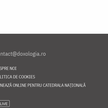
SPRE NOI
LITICA DE COOKIES
NEAZĂ ONLINE PENTRU CATEDRALA NAȚIONALĂ
LIVE