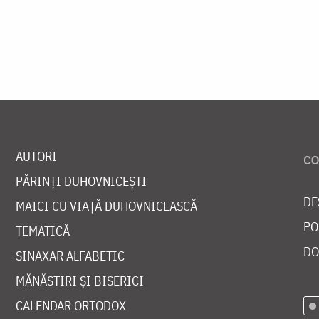
AUTORI
PĂRINȚI DUHOVNICEȘTI
DE
MAICI CU VIAȚĂ DUHOVNICEASCĂ
PO
TEMATICĂ
DO
SINAXAR ALFABETIC
MĂNĂSTIRI ȘI BISERICI
CALENDAR ORTODOX