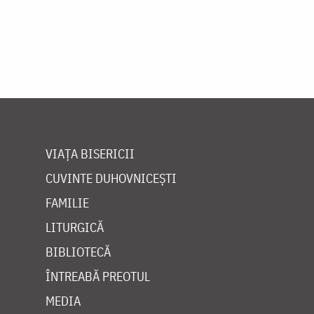
VIAȚA BISERICII
CUVINTE DUHOVNICEȘTI
FAMILIE
LITURGICĂ
BIBLIOTECĂ
ÎNTREABĂ PREOTUL
MEDIA