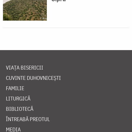
VIAȚA BISERICII
CUVINTE DUHOVNICEȘTI
FAMILIE
LITURGICĂ
BIBLIOTECĂ
ÎNTREABĂ PREOTUL
MEDIA