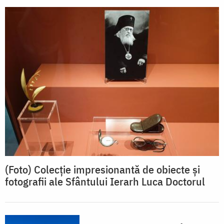
(Foto) Colecție impresionantă de obiecte și
fotografii ale Sfântului Ierarh Luca Doctorul