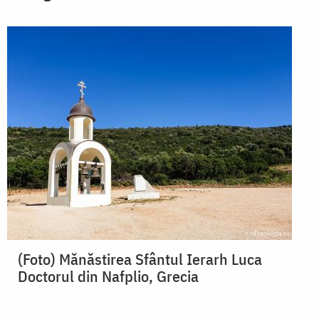
(Foto) Mănăstirea Sfântul Ierarh Luca
Doctorul din Nafplio, Grecia