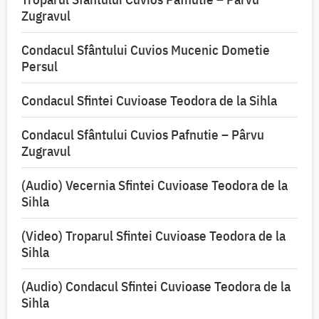
Zugravul
Condacul Sfântului Cuvios Mucenic Dometie
Persul
Condacul Sfintei Cuvioase Teodora de la Sihla
Condacul Sfântului Cuvios Pafnutie – Pârvu
Zugravul
(Audio) Vecernia Sfintei Cuvioase Teodora de la
Sihla
(Video) Troparul Sfintei Cuvioase Teodora de la
Sihla
(Audio) Condacul Sfintei Cuvioase Teodora de la
Sihla