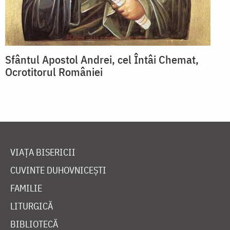
Sfântul Apostol Andrei, cel Întâi Chemat,
Ocrotitorul României
VIAȚA BISERICII
CUVINTE DUHOVNICEȘTI
FAMILIE
LITURGICĂ
BIBLIOTECĂ