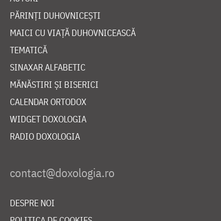
PĂRINȚI DUHOVNICEȘTI
MAICI CU VIAȚĂ DUHOVNICEASCĂ
TEMATICĂ
SINAXAR ALFABETIC
MĂNĂSTIRI ȘI BISERICI
CALENDAR ORTODOX
WIDGET DOXOLOGIA
RADIO DOXOLOGIA
DESPRE NOI
POLITICA DE COOKIES