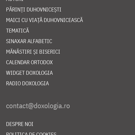
PĂRINȚI DUHOVNICEȘTI
MAICI CU VIAȚĂ DUHOVNICEASCĂ
TEMATICĂ
SINAXAR ALFABETIC
MĂNĂSTIRI ȘI BISERICI
CALENDAR ORTODOX
WIDGET DOXOLOGIA
RADIO DOXOLOGIA
DESPRE NOI
POLITICA DE COOKIES