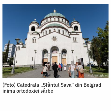
(Foto) Catedrala „Sfântul Sava” din Belgrad –
inima ortodoxiei sârbe