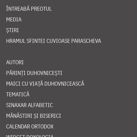
ÎNTREABĂ PREOTUL
MEDIA
ȘTIRI
HRAMUL SFINTEI CUVIOASE PARASCHEVA
AUTORI
PĂRINȚI DUHOVNICEȘTI
MAICI CU VIAȚĂ DUHOVNICEASCĂ
TEMATICĂ
SINAXAR ALFABETIC
MĂNĂSTIRI ȘI BISERICI
CALENDAR ORTODOX