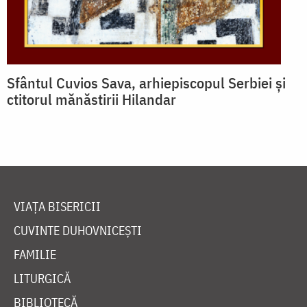
Sfântul Cuvios Sava, arhiepiscopul Serbiei și
ctitorul mănăstirii Hilandar
VIAȚA BISERICII
CUVINTE DUHOVNICEȘTI
FAMILIE
LITURGICĂ
BIBLIOTECĂ