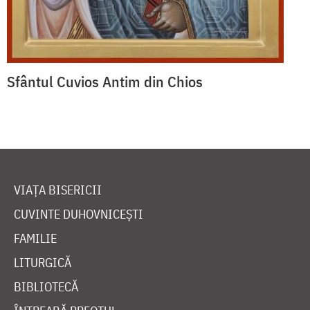
Sfântul Cuvios Antim din Chios
VIAȚA BISERICII
CUVINTE DUHOVNICEȘTI
FAMILIE
LITURGICĂ
BIBLIOTECĂ