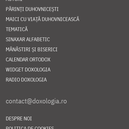
PĂRINȚI DUHOVNICEȘTI
MAICI CU VIAȚĂ DUHOVNICEASCĂ
TEMATICĂ
SINAXAR ALFABETIC
MĂNĂSTIRI ȘI BISERICI
CALENDAR ORTODOX
WIDGET DOXOLOGIA
RADIO DOXOLOGIA
DESPRE NOI
POLITICA DE COOKIES