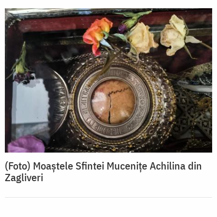
(Foto) Moaștele Sfintei Mucenițe Achilina din
Zagliveri