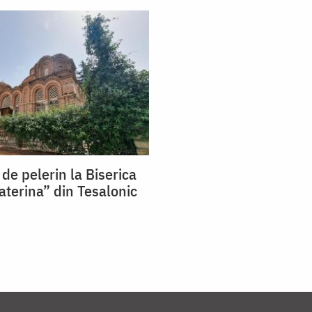
 de pelerin la Biserica
aterina” din Tesalonic