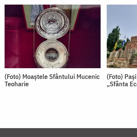
(Foto) Moaștele Sfântului Mucenic
(Foto) Pași
Teoharie
„Sfânta Ec