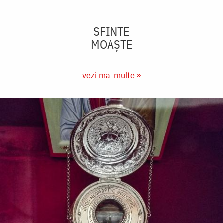
SFINTE
MOAȘTE
vezi mai multe »