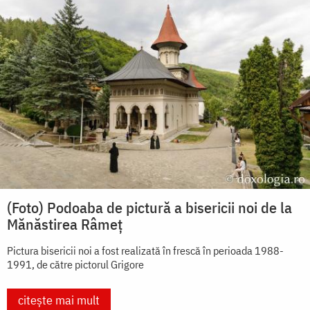
(Foto) Podoaba de pictură a bisericii noi de la
Mănăstirea Râmeț
Pictura bisericii noi a fost realizată în frescă în perioada 1988-
1991, de către pictorul Grigore
citește mai mult