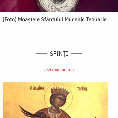
(Foto) Moaștele Sfântului Mucenic Teoharie
SFINȚI
vezi mai multe »