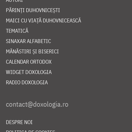
PĂRINȚI DUHOVNICEȘTI
MAICI CU VIAȚĂ DUHOVNICEASCĂ
TEMATICĂ
SINAXAR ALFABETIC
MĂNĂSTIRI ȘI BISERICI
CALENDAR ORTODOX
WIDGET DOXOLOGIA
RADIO DOXOLOGIA
DESPRE NOI