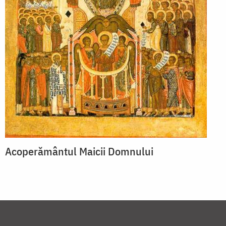
Acoperământul Maicii Domnului