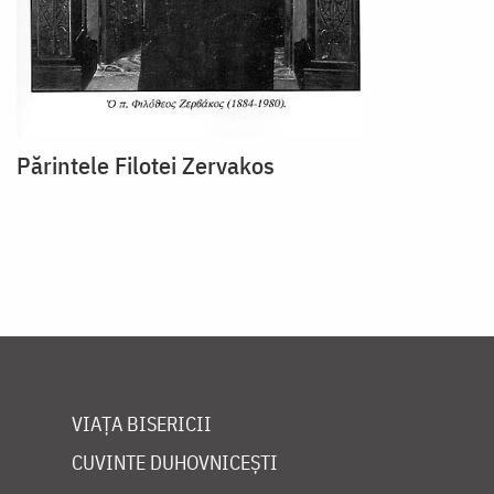
Părintele Filotei Zervakos
VIAȚA BISERICII
CUVINTE DUHOVNICEȘTI