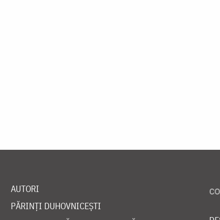
AUTORI
PĂRINȚI DUHOVNICEȘTI