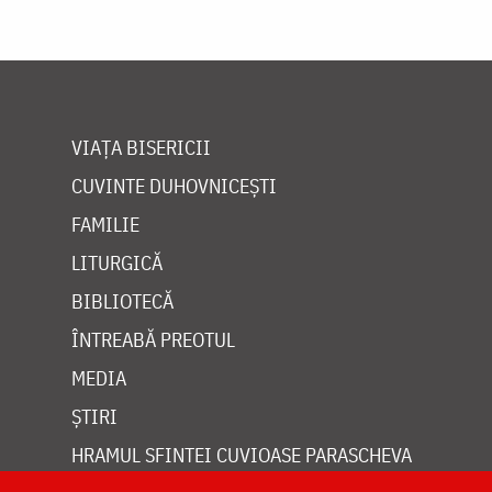
VIAȚA BISERICII
CUVINTE DUHOVNICEȘTI
FAMILIE
LITURGICĂ
BIBLIOTECĂ
ÎNTREABĂ PREOTUL
MEDIA
ȘTIRI
HRAMUL SFINTEI CUVIOASE PARASCHEVA