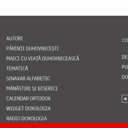
AUTORI
PĂRINȚI DUHOVNICEȘTI
DE
MAICI CU VIAȚĂ DUHOVNICEASCĂ
PO
TEMATICĂ
DO
SINAXAR ALFABETIC
MĂNĂSTIRI ȘI BISERICI
CALENDAR ORTODOX
WIDGET DOXOLOGIA
RADIO DOXOLOGIA