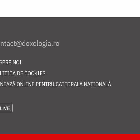
SPRE NOI
LITICA DE COOKIES
NEAZĂ ONLINE PENTRU CATEDRALA NAȚIONALĂ
LIVE