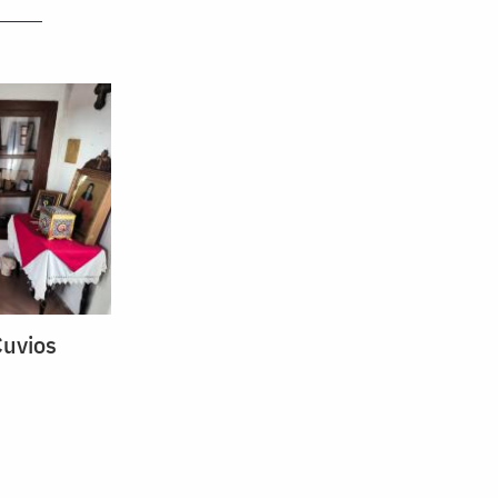
Cuvios