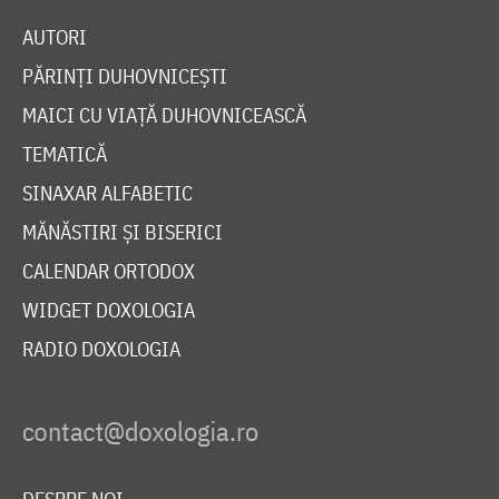
AUTORI
PĂRINȚI DUHOVNICEȘTI
MAICI CU VIAȚĂ DUHOVNICEASCĂ
TEMATICĂ
SINAXAR ALFABETIC
MĂNĂSTIRI ȘI BISERICI
CALENDAR ORTODOX
WIDGET DOXOLOGIA
RADIO DOXOLOGIA