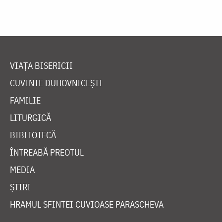
VIAȚA BISERICII
CUVINTE DUHOVNICEȘTI
FAMILIE
LITURGICĂ
BIBLIOTECĂ
ÎNTREABĂ PREOTUL
MEDIA
ȘTIRI
HRAMUL SFINTEI CUVIOASE PARASCHEVA