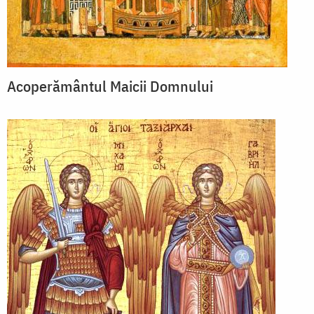
Acoperământul Maicii Domnului