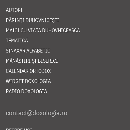
AUTORI
PĂRINȚI DUHOVNICEȘTI
MAICI CU VIAȚĂ DUHOVNICEASCĂ
TEMATICĂ
SINAXAR ALFABETIC
MĂNĂSTIRI ȘI BISERICI
CALENDAR ORTODOX
WIDGET DOXOLOGIA
RADIO DOXOLOGIA