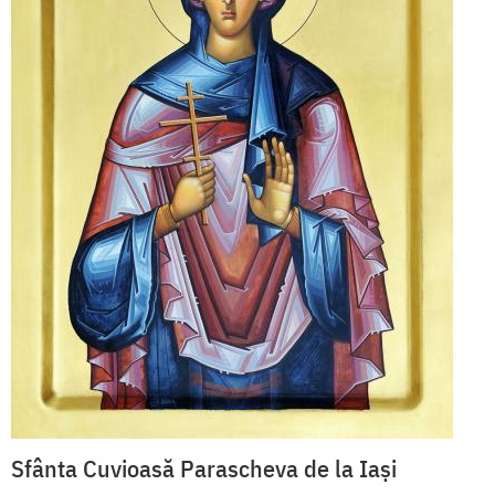
Sfânta Cuvioasă Parascheva de la Iași