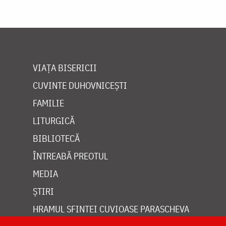
VIAȚA BISERICII
CUVINTE DUHOVNICEȘTI
FAMILIE
LITURGICĂ
BIBLIOTECĂ
ÎNTREABĂ PREOTUL
MEDIA
ȘTIRI
HRAMUL SFINTEI CUVIOASE PARASCHEVA