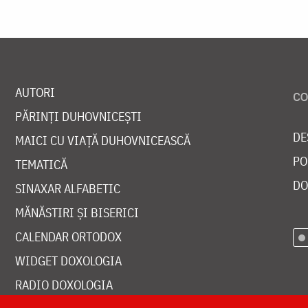
AUTORI
PĂRINȚI DUHOVNICEȘTI
DE
MAICI CU VIAȚĂ DUHOVNICEASCĂ
PO
TEMATICĂ
DO
SINAXAR ALFABETIC
MĂNĂSTIRI ȘI BISERICI
CALENDAR ORTODOX
WIDGET DOXOLOGIA
RADIO DOXOLOGIA