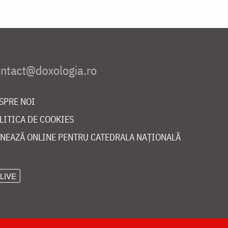
SPRE NOI
LITICA DE COOKIES
NEAZĂ ONLINE PENTRU CATEDRALA NAȚIONALĂ
LIVE