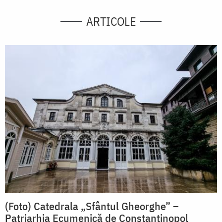
ARTICOLE
(Foto) Catedrala „Sfântul Gheorghe” –
Patriarhia Ecumenică de Constantinopol