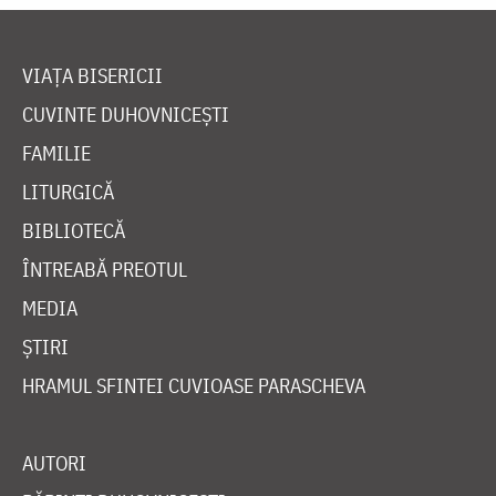
VIAȚA BISERICII
CUVINTE DUHOVNICEȘTI
FAMILIE
LITURGICĂ
BIBLIOTECĂ
ÎNTREABĂ PREOTUL
MEDIA
ȘTIRI
HRAMUL SFINTEI CUVIOASE PARASCHEVA
AUTORI