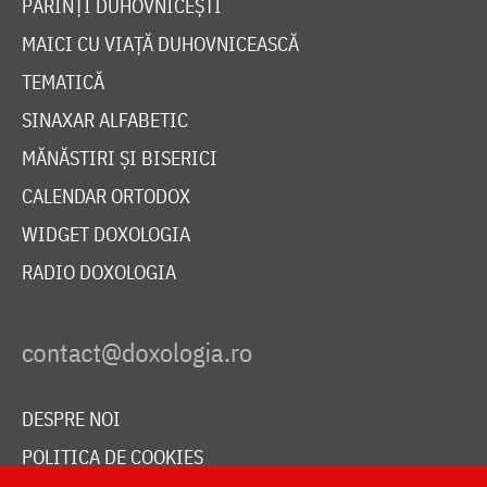
PĂRINȚI DUHOVNICEȘTI
MAICI CU VIAȚĂ DUHOVNICEASCĂ
TEMATICĂ
SINAXAR ALFABETIC
MĂNĂSTIRI ȘI BISERICI
CALENDAR ORTODOX
WIDGET DOXOLOGIA
RADIO DOXOLOGIA
DESPRE NOI
POLITICA DE COOKIES