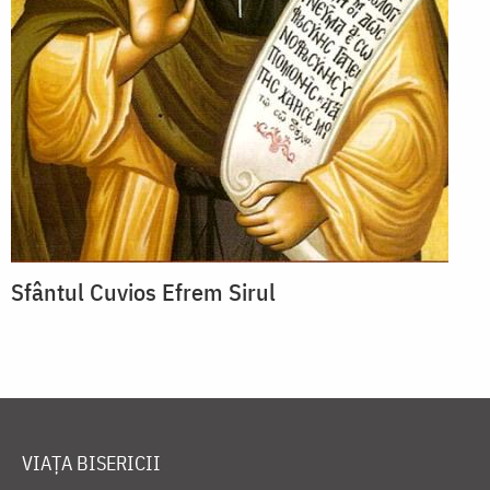
Sfântul Cuvios Efrem Sirul
VIAȚA BISERICII