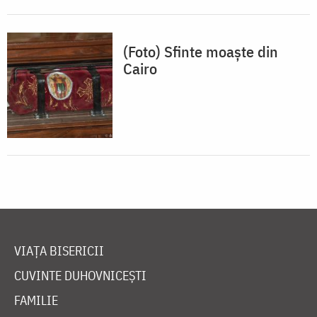
(Foto) Sfinte moaște din
Cairo
VIAȚA BISERICII
CUVINTE DUHOVNICEȘTI
FAMILIE