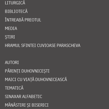
LITURGICĂ
BIBLIOTECĂ
ÎNTREABĂ PREOTUL
MEDIA
ȘTIRI
HRAMUL SFINTEI CUVIOASE PARASCHEVA
AUTORI
PĂRINȚI DUHOVNICEȘTI
MAICI CU VIAȚĂ DUHOVNICEASCĂ
TEMATICĂ
SINAXAR ALFABETIC
MĂNĂSTIRI ȘI BISERICI