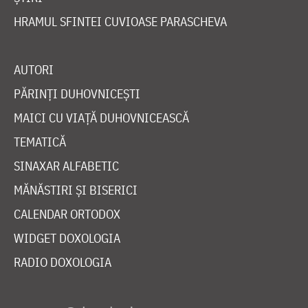
HRAMUL SFINTEI CUVIOASE PARASCHEVA
AUTORI
PĂRINȚI DUHOVNICEȘTI
MAICI CU VIAȚĂ DUHOVNICEASCĂ
TEMATICĂ
SINAXAR ALFABETIC
MĂNĂSTIRI ȘI BISERICI
CALENDAR ORTODOX
WIDGET DOXOLOGIA
RADIO DOXOLOGIA