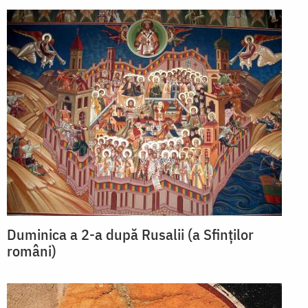
Duminica a 2-a după Rusalii (a Sfinților
români)