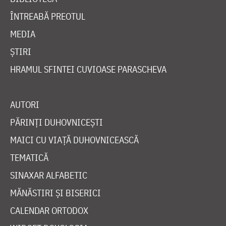
ÎNTREABĂ PREOTUL
MEDIA
ȘTIRI
HRAMUL SFINTEI CUVIOASE PARASCHEVA
AUTORI
PĂRINȚI DUHOVNICEȘTI
MAICI CU VIAȚĂ DUHOVNICEASCĂ
TEMATICĂ
SINAXAR ALFABETIC
MĂNĂSTIRI ȘI BISERICI
CALENDAR ORTODOX