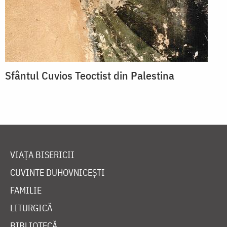
Sfântul Cuvios Teoctist din Palestina
VIAȚA BISERICII
CUVINTE DUHOVNICEȘTI
FAMILIE
LITURGICĂ
BIBLIOTECĂ