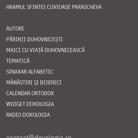
HRAMUL SFINTEI CUVIOASE PARASCHEVA
AUTORI
PĂRINȚI DUHOVNICEȘTI
MAICI CU VIAȚĂ DUHOVNICEASCĂ
TEMATICĂ
SINAXAR ALFABETIC
MĂNĂSTIRI ȘI BISERICI
CALENDAR ORTODOX
WIDGET DOXOLOGIA
RADIO DOXOLOGIA