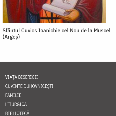
Sfântul Cuvios Ioanichie cel Nou de la Muscel
(Argeș)
VIAȚA BISERICII
CUVINTE DUHOVNICEȘTI
FAMILIE
LITURGICĂ
BIBLIOTECĂ