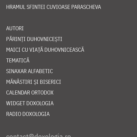
HRAMUL SFINTEI CUVIOASE PARASCHEVA
AUTORI
PĂRINȚI DUHOVNICEȘTI
MAICI CU VIAȚĂ DUHOVNICEASCĂ
TEMATICĂ
SINAXAR ALFABETIC
MĂNĂSTIRI ȘI BISERICI
CALENDAR ORTODOX
WIDGET DOXOLOGIA
RADIO DOXOLOGIA