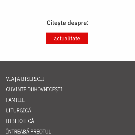
Citește despre:
actualitate
VIAȚA BISERICII
CUVINTE DUHOVNICEȘTI
FAMILIE
LITURGICĂ
BIBLIOTECĂ
ÎNTREABĂ PREOTUL