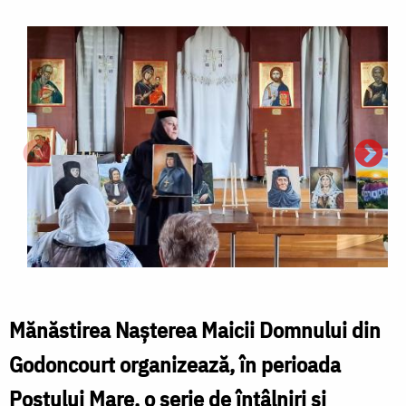
Mănăstirea Nașterea Maicii Domnului din
Godoncourt organizează, în perioada
Postului Mare, o serie de întâlniri și