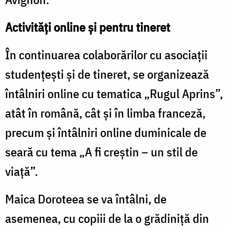
Activități online și pentru tineret
În continuarea colaborărilor cu asociații
studențești și de tineret, se organizează
întâlniri online cu tematica „Rugul Aprins”,
atât în română, cât și în limba franceză,
precum și întâlniri online duminicale de
seară cu tema „A fi creștin – un stil de
viață”.
Maica Doroteea se va întâlni, de
asemenea, cu copiii de la o grădiniță din