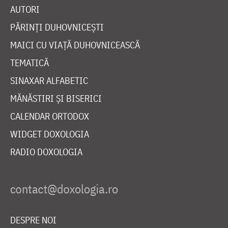
AUTORI
PĂRINȚI DUHOVNICEȘTI
MAICI CU VIAȚĂ DUHOVNICEASCĂ
TEMATICĂ
SINAXAR ALFABETIC
MĂNĂSTIRI ȘI BISERICI
CALENDAR ORTODOX
WIDGET DOXOLOGIA
RADIO DOXOLOGIA
DESPRE NOI