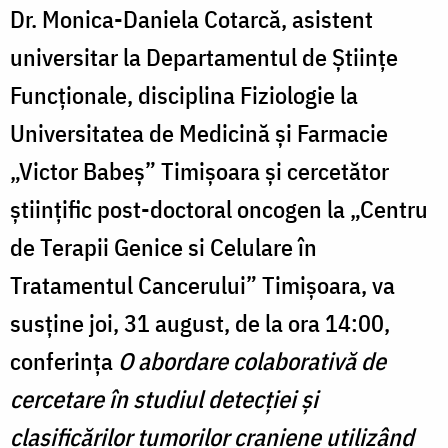
Dr. Monica-Daniela Cotarcă, asistent
universitar la Departamentul de Științe
Funcționale, disciplina Fiziologie la
Universitatea de Medicină și Farmacie
„Victor Babeș” Timișoara și cercetător
științific post-doctoral oncogen la „Centru
de Terapii Genice si Celulare în
Tratamentul Cancerului” Timișoara, va
susține joi, 31 august, de la ora 14:00,
conferința
O abordare colaborativă de
cercetare în studiul detecției și
clasificărilor tumorilor craniene utilizând