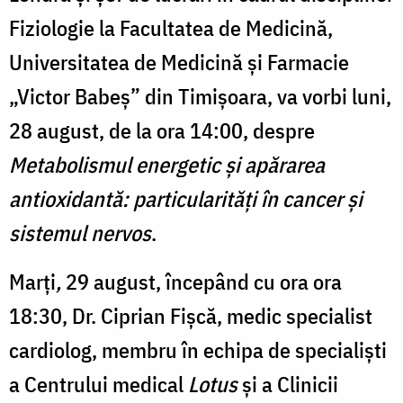
Fiziologie la Facultatea de Medicină,
Universitatea de Medicină și Farmacie
„Victor Babeș” din Timișoara, va vorbi luni,
28 august, de la ora 14:00, despre
Metabolismul energetic și apărarea
antioxidantă: particularități în cancer și
sistemul nervos
.
Marți
,
29 august, începând cu ora ora
18:30, Dr. Ciprian Fișcă, medic specialist
cardiolog, membru în echipa de specialiști
a Centrului medical
Lotus
și a Clinicii