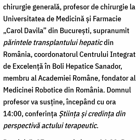
chirurgie generală, profesor de chirurgie la
Universitatea de Medicină și Farmacie
„Carol Davila” din București, supranumit
părintele transplantului hepatic
din
România, coordonatorul Centrului Integrat
de Excelență în Boli Hepatice Sanador,
membru al Academiei Române, fondator al
Medicinei Robotice din România. Domnul
profesor va susține, începând cu ora
14:00, conferința
Știința și credința din
perspectivă actului terapeutic
.