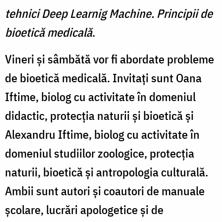
tehnici Deep Learnig Machine. Principii de
bioetică medicală
.
Vineri și sâmbătă vor fi abordate probleme
de bioetică medicală. Invitați sunt Oana
Iftime, biolog cu activitate în domeniul
didactic, protecţia naturii şi bioetică și
Alexandru Iftime, biolog cu activitate în
domeniul studiilor zoologice, protecţia
naturii, bioetică şi antropologia culturală.
Ambii sunt autori și coautori de manuale
școlare, lucrări apologetice și de