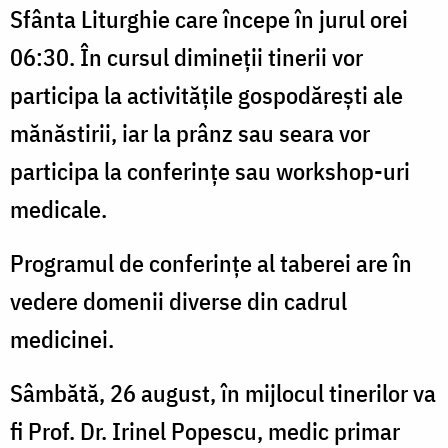
Sfânta Liturghie care începe în jurul orei
06:30. În cursul dimineții tinerii vor
participa la activitățile gospodărești ale
mănăstirii, iar la prânz sau seara vor
participa la conferințe sau workshop-uri
medicale.
Programul de conferințe al taberei are în
vedere domenii diverse din cadrul
medicinei.
Sâmbătă, 26 august, în mijlocul tinerilor va
fi Prof. Dr. Irinel Popescu, medic primar