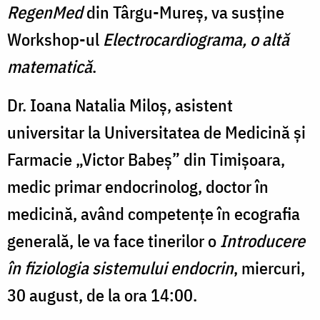
RegenMed
din Târgu-Mureș, va susține
Workshop-ul
Electrocardiograma, o altă
matematică
.
Dr. Ioana Natalia Miloș, asistent
universitar la Universitatea de Medicină și
Farmacie „Victor Babeș” din Timișoara,
medic primar endocrinolog, doctor în
medicină, având competențe în ecografia
generală, le va face tinerilor o
Introducere
în fiziologia sistemului endocrin
, miercuri,
30 august, de la ora 14:00.