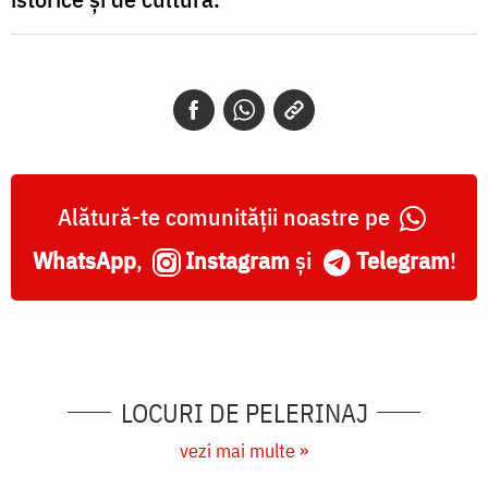
Alătură-te comunității noastre pe
WhatsApp
,
Instagram
și
Telegram
!
LOCURI DE PELERINAJ
vezi mai multe »