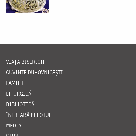
VIAȚA BISERICII
CUVINTE DUHOVNICEȘTI
FAMILIE
LITURGICĂ
BIBLIOTECĂ
ÎNTREABĂ PREOTUL
MEDIA