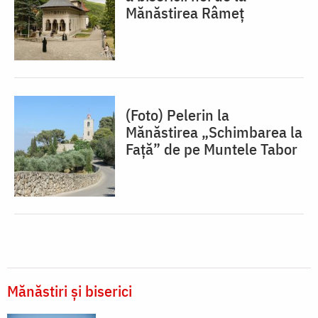
Mănăstirea Râmeț
(Foto) Pelerin la
Mănăstirea „Schimbarea la
Față” de pe Muntele Tabor
Mănăstiri și biserici