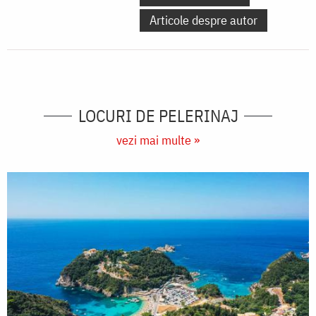
Articole despre autor
LOCURI DE PELERINAJ
vezi mai multe »