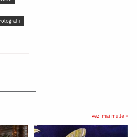
Fotografii
vezi mai multe »