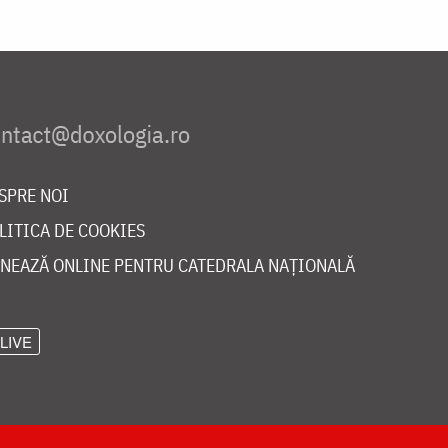
SPRE NOI
LITICA DE COOKIES
NEAZĂ ONLINE PENTRU CATEDRALA NAȚIONALĂ
LIVE