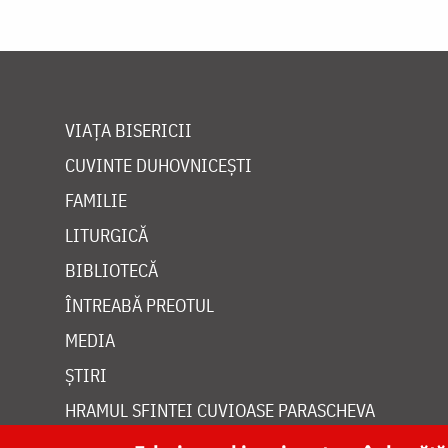
VIAȚA BISERICII
CUVINTE DUHOVNICEȘTI
FAMILIE
LITURGICĂ
BIBLIOTECĂ
ÎNTREABĂ PREOTUL
MEDIA
ȘTIRI
HRAMUL SFINTEI CUVIOASE PARASCHEVA