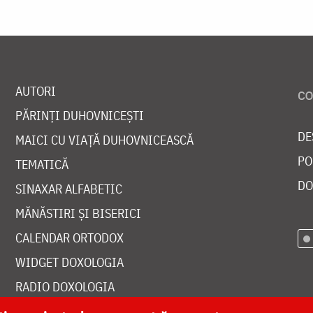
AUTORI
PĂRINȚI DUHOVNICEȘTI
DE
MAICI CU VIAȚĂ DUHOVNICEASCĂ
PO
TEMATICĂ
DO
SINAXAR ALFABETIC
MĂNĂSTIRI ȘI BISERICI
CALENDAR ORTODOX
WIDGET DOXOLOGIA
RADIO DOXOLOGIA