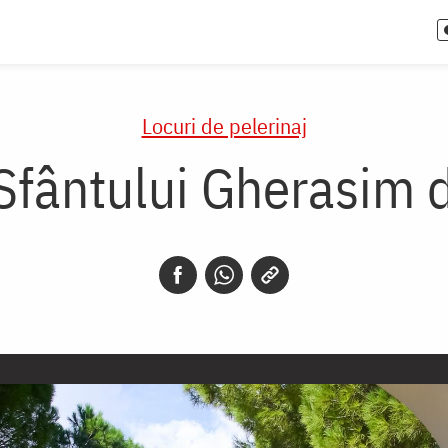
Locuri de pelerinaj
Sfântului Gherasim d