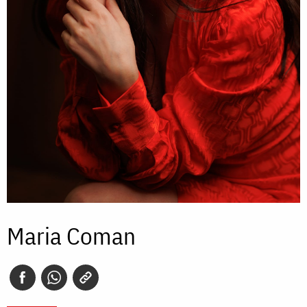
Maria Coman