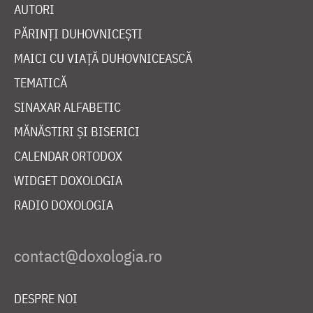
AUTORI
PĂRINȚI DUHOVNICEȘTI
MAICI CU VIAȚĂ DUHOVNICEASCĂ
TEMATICĂ
SINAXAR ALFABETIC
MĂNĂSTIRI ȘI BISERICI
CALENDAR ORTODOX
WIDGET DOXOLOGIA
RADIO DOXOLOGIA
DESPRE NOI