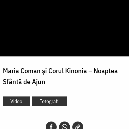
Maria Coman și Corul Kinonia – Noaptea
Sfântă de Ajun
Video
Fotografii