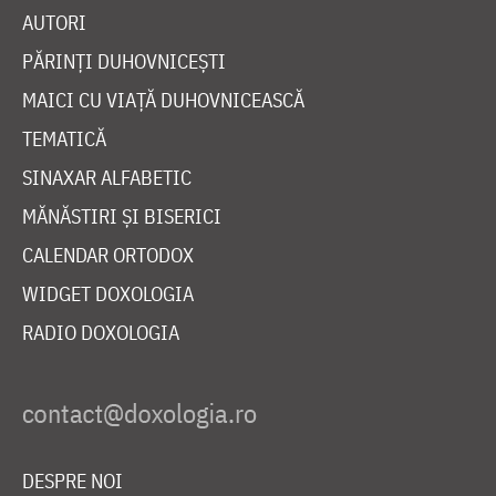
AUTORI
PĂRINȚI DUHOVNICEȘTI
MAICI CU VIAȚĂ DUHOVNICEASCĂ
TEMATICĂ
SINAXAR ALFABETIC
MĂNĂSTIRI ȘI BISERICI
CALENDAR ORTODOX
WIDGET DOXOLOGIA
RADIO DOXOLOGIA
DESPRE NOI