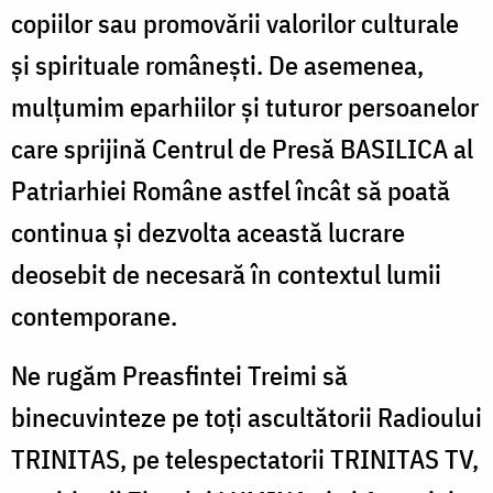
copiilor sau promovării valorilor culturale
și spirituale românești. De asemenea,
mulțumim eparhiilor și tuturor persoanelor
care sprijină Centrul de Presă BASILICA al
Patriarhiei Române astfel încât să poată
continua și dezvolta această lucrare
deosebit de necesară în contextul lumii
contemporane.
Ne rugăm Preasfintei Treimi să
binecuvinteze pe toţi ascultătorii Radioului
TRINITAS, pe telespectatorii TRINITAS TV,