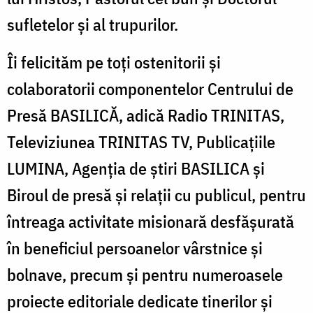
sufletelor și al trupurilor.
Îi felicităm pe toți ostenitorii și
colaboratorii componentelor Centrului de
Presă BASILICĂ, adică Radio TRINITAS,
Televiziunea TRINITAS TV, Publicațiile
LUMINA, Agenția de știri BASILICA și
Biroul de presă și relații cu publicul, pentru
întreaga activitate misionară desfășurată
în beneficiul persoanelor vârstnice și
bolnave, precum și pentru numeroasele
proiecte editoriale dedicate tinerilor și