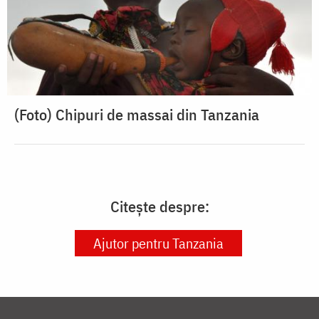
(Foto) Chipuri de massai din Tanzania
Citește despre:
Ajutor pentru Tanzania