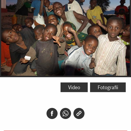
Video
Fotografii