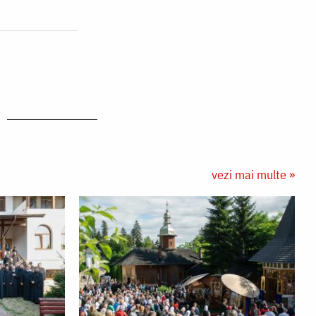
vezi mai multe »