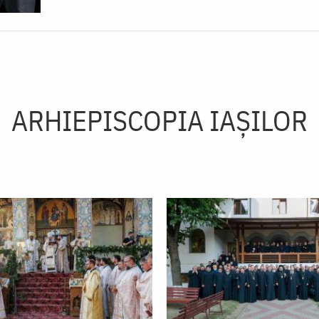
ARHIEPISCOPIA IAŞILOR