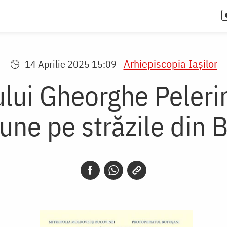
Arhiepiscopia Iaşilor
14 Aprilie 2025 15:09
lui Gheorghe Pelerinu
une pe străzile din 