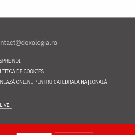
SPRE NOI
LITICA DE COOKIES
NEAZĂ ONLINE PENTRU CATEDRALA NAȚIONALĂ
LIVE