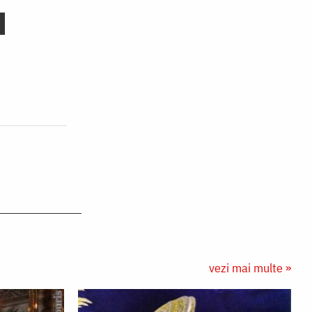
vezi mai multe »