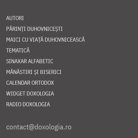
AUTORI
PĂRINȚI DUHOVNICEȘTI
MAICI CU VIAȚĂ DUHOVNICEASCĂ
TEMATICĂ
SINAXAR ALFABETIC
MĂNĂSTIRI ȘI BISERICI
CALENDAR ORTODOX
WIDGET DOXOLOGIA
RADIO DOXOLOGIA