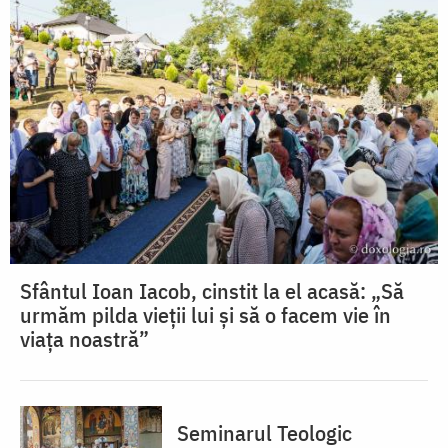
Sfântul Ioan Iacob, cinstit la el acasă: „Să
urmăm pilda vieții lui și să o facem vie în
viața noastră”
Seminarul Teologic