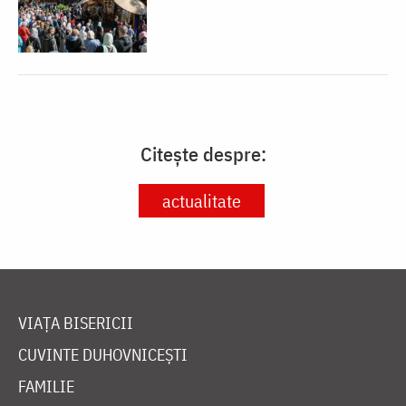
Citește despre:
actualitate
VIAȚA BISERICII
CUVINTE DUHOVNICEȘTI
FAMILIE