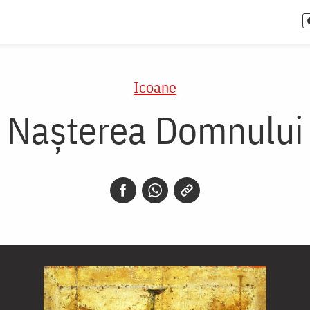
Icoane
Nașterea Domnului