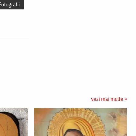
Fotografii
vezi mai multe »