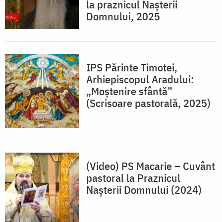
la praznicul Nașterii
Domnului, 2025
IPS Părinte Timotei,
Arhiepiscopul Aradului:
„Moștenire sfântă”
(Scrisoare pastorală, 2025)
(Video) PS Macarie – Cuvânt
pastoral la Praznicul
Nașterii Domnului (2024)