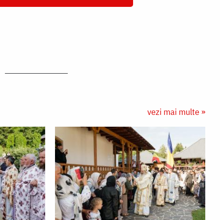
vezi mai multe »