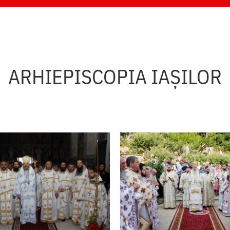
ARHIEPISCOPIA IAŞILOR